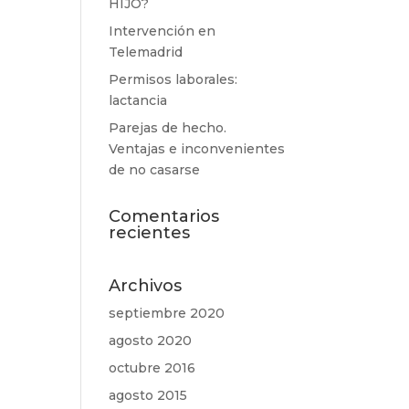
HIJO?
Intervención en
Telemadrid
Permisos laborales:
lactancia
Parejas de hecho.
Ventajas e inconvenientes
de no casarse
Comentarios
recientes
Archivos
septiembre 2020
agosto 2020
octubre 2016
agosto 2015