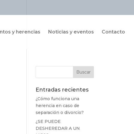
tos y herencias
Noticias y eventos
Contacto
Entradas recientes
¿Cómo funciona una
herencia en caso de
separación o divorcio?
¿SE PUEDE
DESHEREDAR A UN