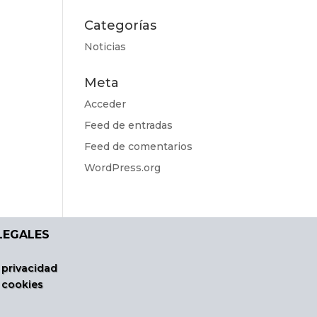
Categorías
Noticias
Meta
Acceder
Feed de entradas
Feed de comentarios
WordPress.org
LEGALES
 privacidad
e cookies
l